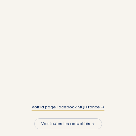
Voir la page Facebook MQI France →
Voir toutes les actualités →